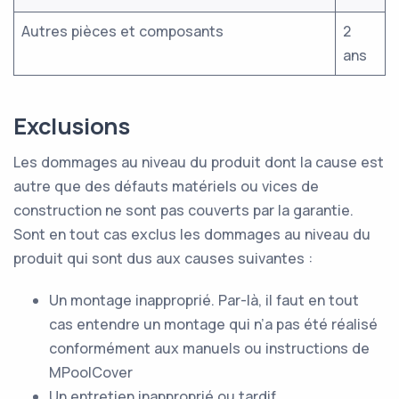
Autres pièces et composants
2
ans
Exclusions
Les dommages au niveau du produit dont la cause est
autre que des défauts matériels ou vices de
construction ne sont pas couverts par la garantie.
Sont en tout cas exclus les dommages au niveau du
produit qui sont dus aux causes suivantes :
Un montage inapproprié. Par-là, il faut en tout
cas entendre un montage qui n’a pas été réalisé
conformément aux manuels ou instructions de
MPoolCover
Un entretien inapproprié ou tardif