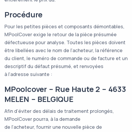
Procédure
Pour les petites pièces et composants démontables,
MPoolCover exige le retour de la pièce présumée
défectueuse pour analyse. Toutes les pièces doivent
être libellées avec le nom de l’acheteur, la référence
du client, le numéro de commande ou de facture et un
descriptif du défaut présumé, et renvoyées
à l’adresse suivante :
MPoolcover – Rue Haute 2 – 4633
MELEN – BELGIQUE
Afin d’éviter des délais de traitement prolongés,
MPoolCover pourra, à la demande
de l’acheteur, fournir une nouvelle pièce de