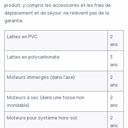
produit, y compris les accessoires et les frais de
déplacement et de séjour, ne relèvent pas de la
garantie.
Lattes en PVC
2
ans
Lattes en polycarbonate
3
ans
Moteurs immergés (dans l’axe)
2
ans
Moteurs à sec (dans une fosse non
2
inondable)
ans
Moteurs pour système hors-sol
2
ans