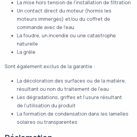
La mise hors tension de l’installation de filtration
Un contact direct du moteur (hormis les
moteurs immergés) et/ou du coffret de
commande avec de l’eau
La foudre, un incendie ou une catastrophe
naturelle
La grêle
Sont également exclus de la garantie :
La décoloration des surfaces ou de la matière,
résultant ou non du traitement de l’eau
Les dégradations, griffes et l’usure résultant
de l’utilisation du produit
La formation de condensation dans les lamelles
solaires ou transparentes