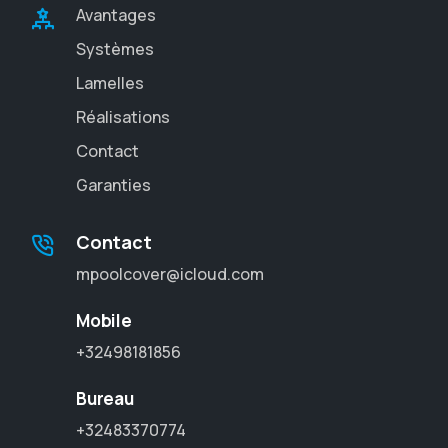
Avantages
Systèmes
Lamelles
Réalisations
Contact
Garanties
Contact
mpoolcover@icloud.com
Mobile
+32498181856
Bureau
+32483370774