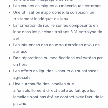
Les causes chimiques ou mécaniques externes
Une utilisation inappropriée, la corrosion, un
traitement inadéquat de l’eau
La formation de rouille sur les composants en
inox dans les piscines traitées à l’électrolyse de
sel
Les influences des eaux souterraines et/ou de
surface
Des réparations ou modifications exécutées par
un tiers
Les effets de liquides, vapeurs ou substances
agressifs
Une surchauffe des lamelles due
à l’ensoleillement direct suite au fait que les
lamelles n’ont pas été en contact avec l’eau de la
piscine