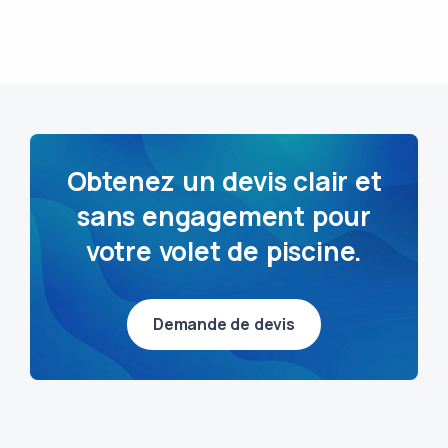
Obtenez un devis clair et
sans engagement pour
votre volet de piscine.
Demande de devis