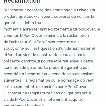
Réclamation
Si l’acheteur constate des dommages au niveau du
produit, que ceux-ci soient couverts ou non par la
garantie, il doit à tout
moment s’adresser immédiatement à MPoolCover, le
vendeur. MPoolCover examinera la réclamation
de l’acheteur. Si MPoolCover constate ou
soupçonne qu’il est question d’un défaut matériel
et/ou d’un vice de construction couvert par la
présente garantie, il pourra être fait appel à cette
condition de garantie. La présente garantie est
accordée à l’acheteur aux conditions suspensives
suivantes : la réclamation ou le dommage doivent
préalablement être examinés par MPoolCover
; l’acheteur a rempli toutes ses obligations vis-à-
vis de MPoolCover et a notamment acquitté
entièrement le prix dû.