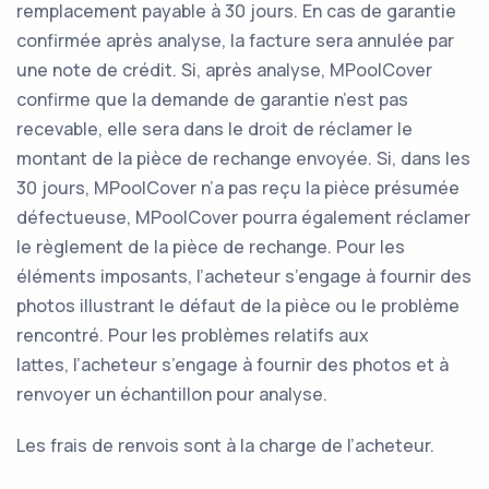
remplacement payable à 30 jours. En cas de garantie
confirmée après analyse, la facture sera annulée par
une note de crédit. Si, après analyse, MPoolCover
confirme que la demande de garantie n’est pas
recevable, elle sera dans le droit de réclamer le
montant de la pièce de rechange envoyée. Si, dans les
30 jours, MPoolCover n’a pas reçu la pièce présumée
défectueuse, MPoolCover pourra également réclamer
le règlement de la pièce de rechange. Pour les
éléments imposants, l’acheteur s’engage à fournir des
photos illustrant le défaut de la pièce ou le problème
rencontré. Pour les problèmes relatifs aux
lattes, l’acheteur s’engage à fournir des photos et à
renvoyer un échantillon pour analyse.
Les frais de renvois sont à la charge de l’acheteur.