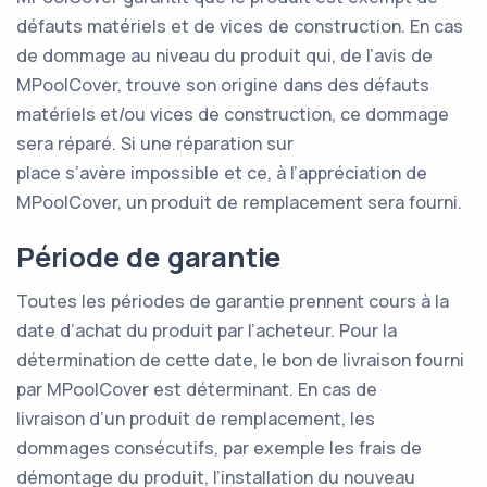
défauts matériels et de vices de construction. En cas
de dommage au niveau du produit qui, de l’avis de
MPoolCover, trouve son origine dans des défauts
matériels et/ou vices de construction, ce dommage
sera réparé. Si une réparation sur
place s’avère impossible et ce, à l’appréciation de
MPoolCover, un produit de remplacement sera fourni.
Période de garantie
Toutes les périodes de garantie prennent cours à la
date d’achat du produit par l’acheteur. Pour la
détermination de cette date, le bon de livraison fourni
par MPoolCover est déterminant. En cas de
livraison d’un produit de remplacement, les
dommages consécutifs, par exemple les frais de
démontage du produit, l’installation du nouveau