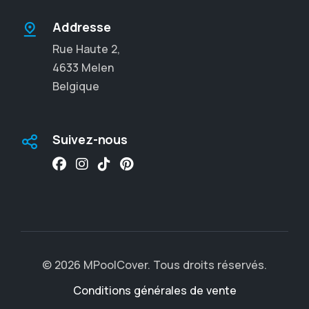
Addresse
Rue Haute 2,
4633 Melen
Belgique
Suivez-nous
© 2026 MPoolCover. Tous droits réservés.
Conditions générales de vente